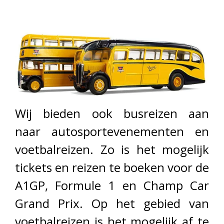
Wij bieden ook busreizen aan
naar autosportevenementen en
voetbalreizen. Zo is het mogelijk
tickets en reizen te boeken voor de
A1GP, Formule 1 en Champ Car
Grand Prix. Op het gebied van
voetbalreizen is het mogelijk af te