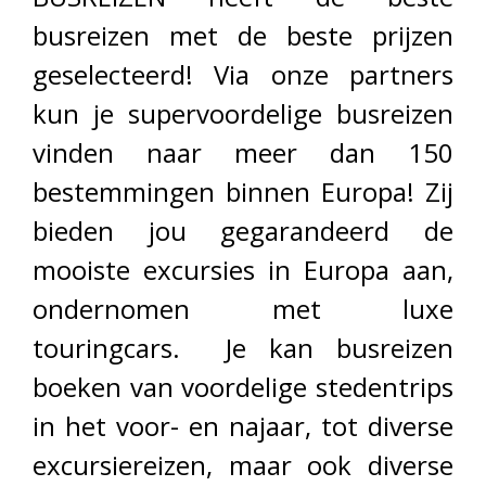
busreizen met de beste prijzen
geselecteerd! Via onze partners
kun je supervoordelige busreizen
vinden naar meer dan 150
bestemmingen binnen Europa! Zij
bieden jou gegarandeerd de
mooiste excursies in Europa aan,
ondernomen met luxe
touringcars. Je kan busreizen
boeken van voordelige stedentrips
in het voor- en najaar, tot diverse
excursiereizen, maar ook diverse