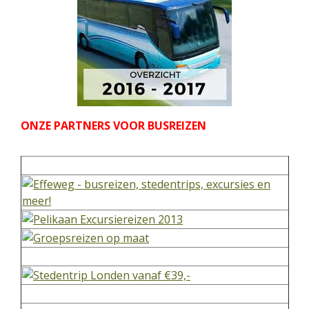
ONZE PARTNERS VOOR BUSREIZEN