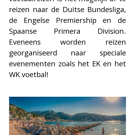
reizen naar de Duitse Bundesliga,
de Engelse Premiership en de
Spaanse Primera Division.
Eveneens worden reizen
georganiseerd naar speciale
evenementen zoals het EK en het
WK voetbal!