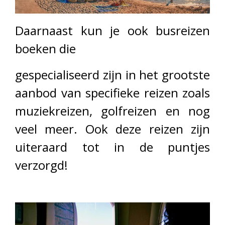
Daarnaast kun je ook busreizen
boeken die
gespecialiseerd zijn in het grootste
aanbod van specifieke reizen zoals
muziekreizen, golfreizen en nog
veel meer. Ook deze reizen zijn
uiteraard tot in de puntjes
verzorgd!