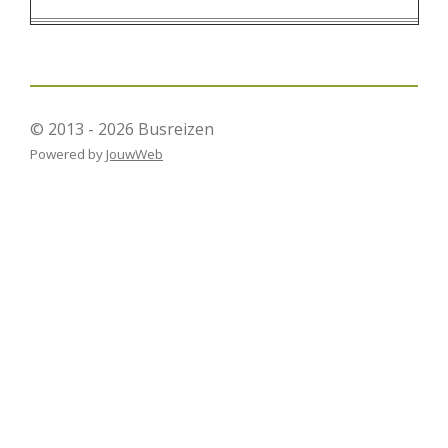
© 2013 - 2026 Busreizen
Powered by
JouwWeb