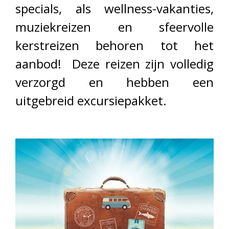
specials, als wellness-vakanties,
muziekreizen en sfeervolle
kerstreizen behoren tot het
aanbod! Deze reizen zijn volledig
verzorgd en hebben een
uitgebreid excursiepakket.