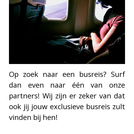
Op zoek naar een busreis? Surf
dan even naar één van onze
partners! Wij zijn er zeker van dat
ook jij jouw exclusieve busreis zult
vinden bij hen!