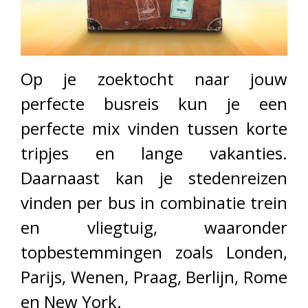
Op je zoektocht naar jouw
perfecte busreis kun je een
perfecte mix vinden tussen korte
tripjes en lange vakanties.
Daarnaast kan je stedenreizen
vinden per bus in combinatie trein
en vliegtuig, waaronder
topbestemmingen zoals Londen,
Parijs, Wenen, Praag, Berlijn, Rome
en New York.